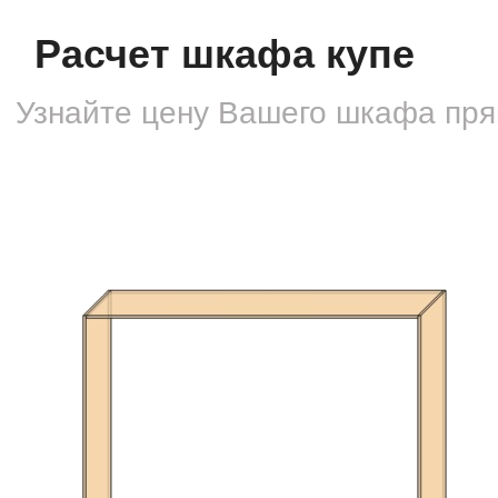
Расчет шкафа купе
Узнайте цену Вашего шкафа
пря