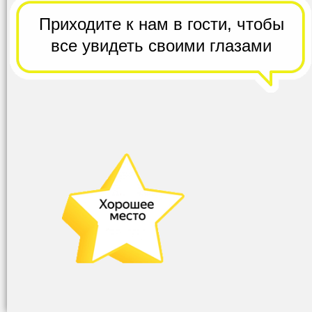
Приходите к нам в гости,
чтобы
все
увидеть своими глазами