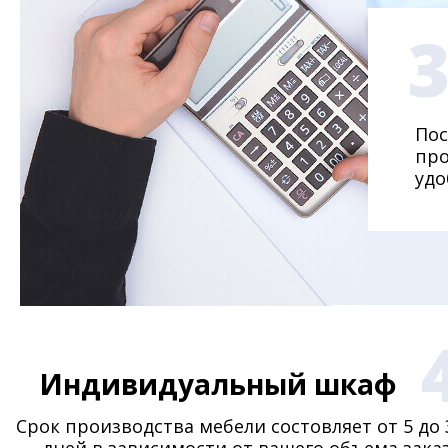
Пос
про
удо
Индивидуальный шкаф
Срок производства мебели состовляет от 5 до 