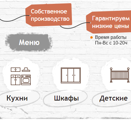
Время работы
Пн-Вс с 10-20ч