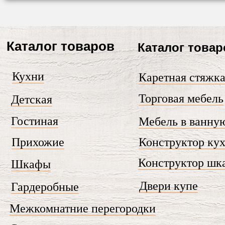
Каталог товаров
Каталог товар
Кухни
Каретная стяжк
Торговая мебель
Детская
Гостиная
Мебель в ванну
Прихожие
Конструктор ку
Конструктор шк
Шкафы
Двери купе
Гардеробные
Межкомнатние перегородки