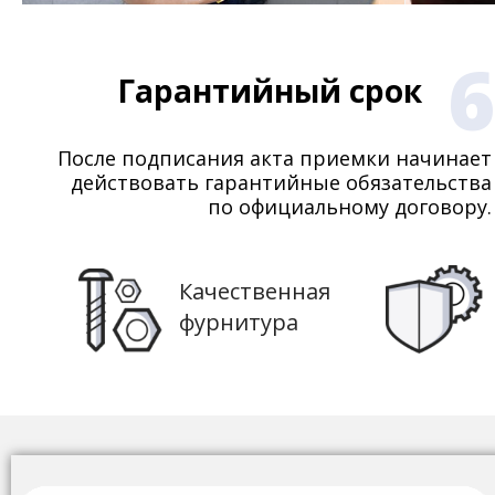
6
Гарантийный срок
После подписания акта приемки начинает
действовать гарантийные обязательства
по официальному договору.
Качественная
фурнитура