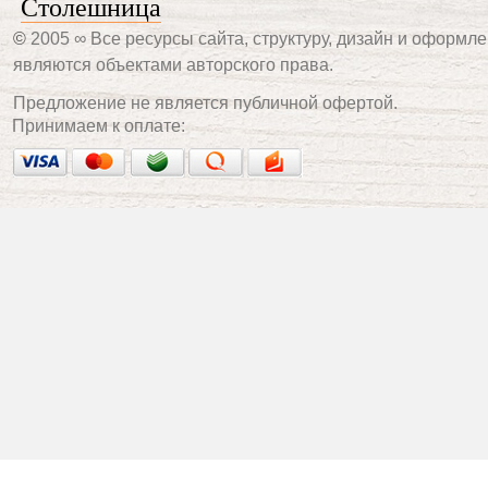
Столешница
©
2005 ∞ Все ресурсы сайта, структуру, дизайн и оформле
являются объектами авторского права.
Предложение не является публичной офертой.
Принимаем к оплате: