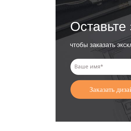
Оставьте 
чтобы заказать экс
Заказать диза