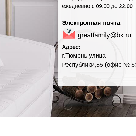
ежедневно с 09:00 до 22:00
Электронная почта
greatfamily@bk.ru
Адрес:
г.Тюмень улица
Республики,86 (офис № 5