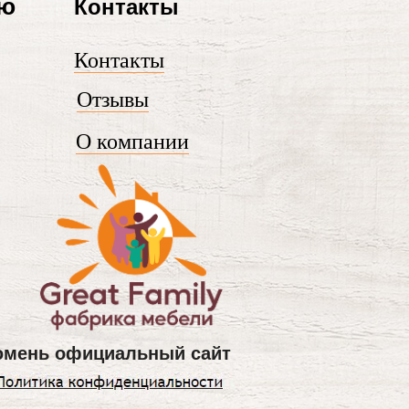
лю
Контакты
Контакты
Отзывы
О компании
юмень официальный сайт