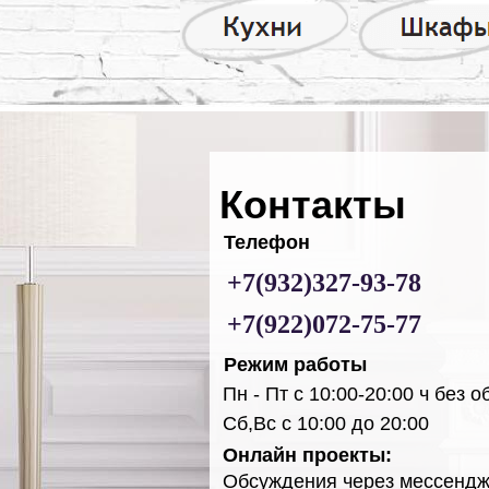
Контакты
Телефон
+7(932)327-93-78
+7(922)072-75-77
Режим работы
Пн - Пт с 10:00-20:00 ч без 
Сб,Вс с 10:00 до 20:00
Онлайн проекты:
Обсуждения через мессенд