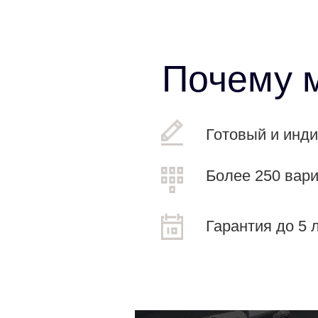
Почему 
Готовый и инд
Более 250 вар
Гарантия до 5 