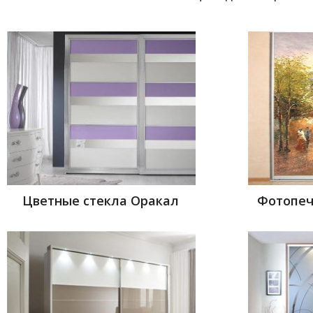
Цветные стекла Оракал
Фотопеч