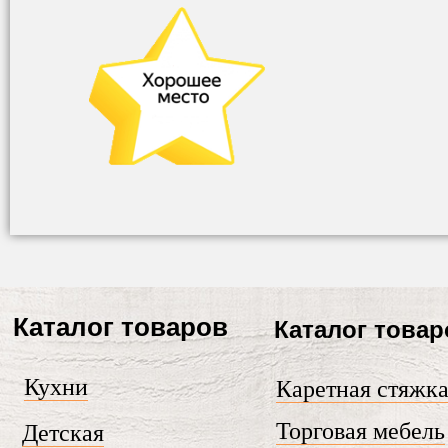
Каталог товаров
Каталог товар
Кухни
Каретная стяжк
Торговая мебель
Детская