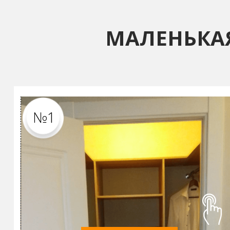
МАЛЕНЬКА
№1