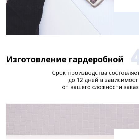
Изготовление гардеробной
Срок производства состовляе
до 12 дней в зависимост
от вашего сложности заказ