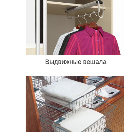
Выдвижные вешала