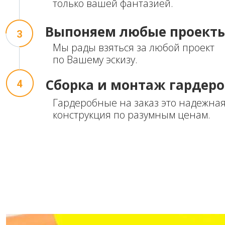
только вашей фантазией.
Выпоняем
любые проект
3
Мы рады взяться за любой проект
по Вашему эскизу.
Сборка и монтаж
гардер
4
Гардеробные на заказ это надежная
конструкция по разумным ценам.