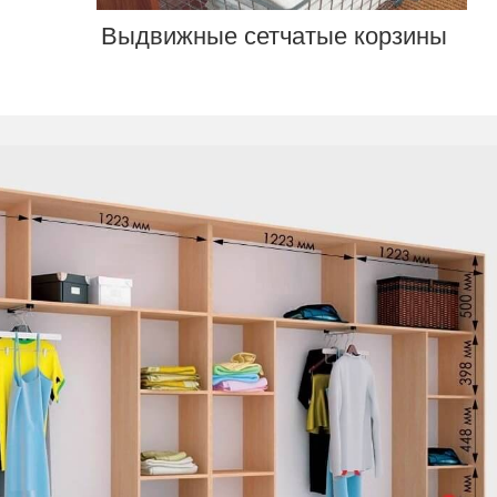
Выдвижные сетчатые корзины