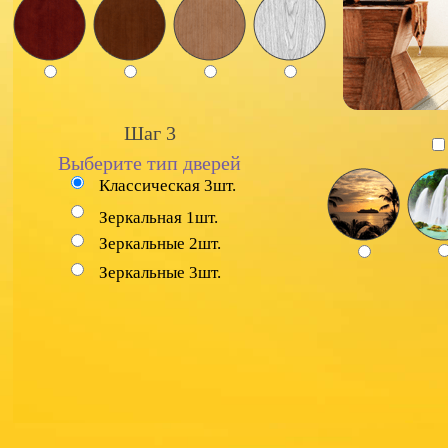
Шаг 3
Выберите тип дверей
Классическая 3шт.
Зеркальная 1шт.
Зеркальные 2шт.
Зеркальные 3шт.