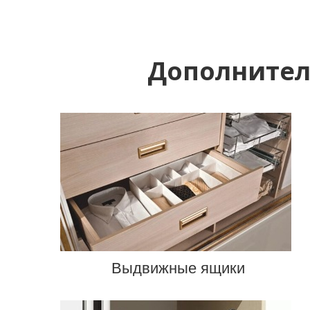
Дополнител
Выдвижные ящики