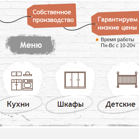
Время работы
Пн-Вс с 10-20ч