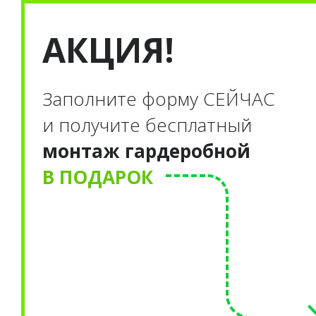
АКЦИЯ!
Заполните форму С
ЕЙЧАС
и получите бесплатный
монтаж гардеробной
В ПОДАРОК