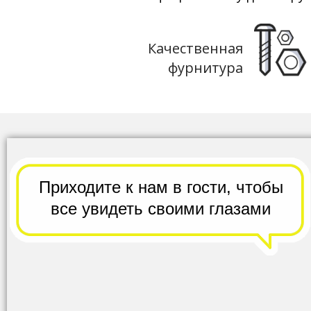
Качественная
фурнитура
Приходите к нам в гости,
чтобы
все
увидеть своими глазами