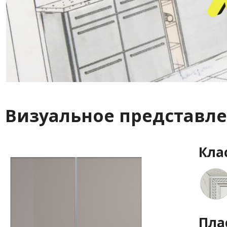
Визуальное представле
Кла
Пла