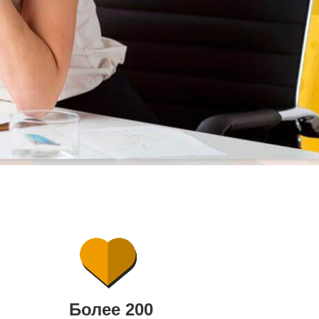
Более 200