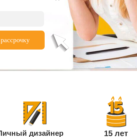
 рассрочку
15 лет
Личный дизайнер