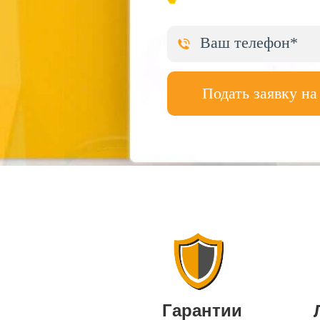
Подать заявку на
Гарантии