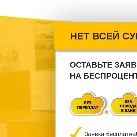
НЕТ ВСЕЙ С
ОСТАВЬТЕ ЗАЯВ
НА БЕСПРОЦЕ
Заявка бесплатна