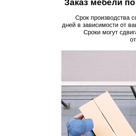
Заказ мебели п
Срок производства со
дней в зависимости от ва
Сроки могут сдвиг
от