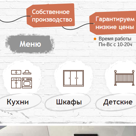
Время работы
Пн-Вс с 10-20ч