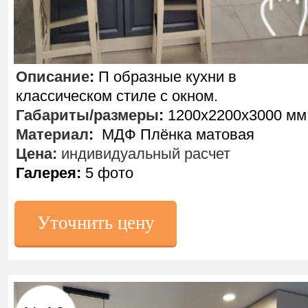
Описание
:
П образные кухни в
классическом стиле с окном.
Габариты/размеры
:
1200х2200х3000 мм
Материал
:
МДФ Плёнка матовая
Цена:
индивидуальный расчет
Галерея:
5 фото
Уточнить цену