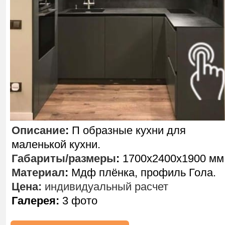
Описание
:
П образные кухни для
маленькой кухни.
Габариты/размеры
:
1700х2400х1900 мм
Материал
:
Мдф плёнка, профиль Гола.
Цена:
индивидуальный расчет
Галерея:
3 фото