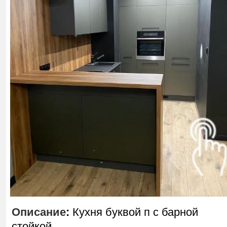
Описание
:
Кухня буквой п с барной
стойкой.