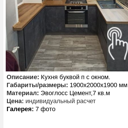
Описание
:
Кухня буквой п с окном.
Габариты/размеры
:
1900х2000х1900 мм
Материал
:
Эвоглосс Цемент,7 кв.м
Цена:
индивидуальный расчет
Галерея:
7 фото