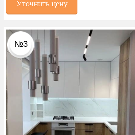
Уточнить цену
№3