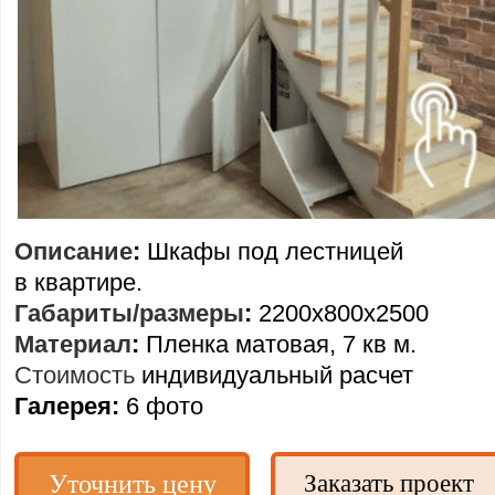
Описание
:
Шкафы под лестницей
в квартире.
Габариты/размеры
:
2200х800х2500
Материал
:
Пленка матовая, 7 кв м.
Стоимость
индивидуальный расчет
Галерея:
6 фото
Уточнить цену
Заказать проект