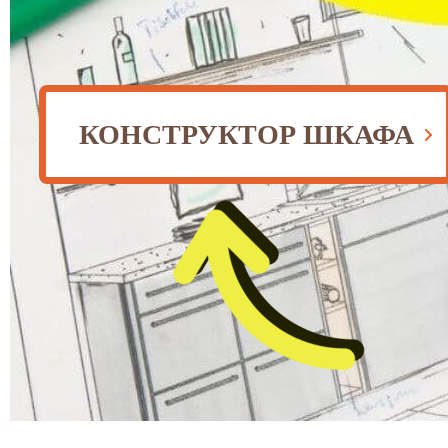
КОНСТРУКТОР ШКАФА