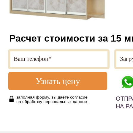
Расчет стоимости за 15 м
Узнать цену
заполняя форму, вы даете согласие
ОТПР
на обработку персональных данных.
НА Р