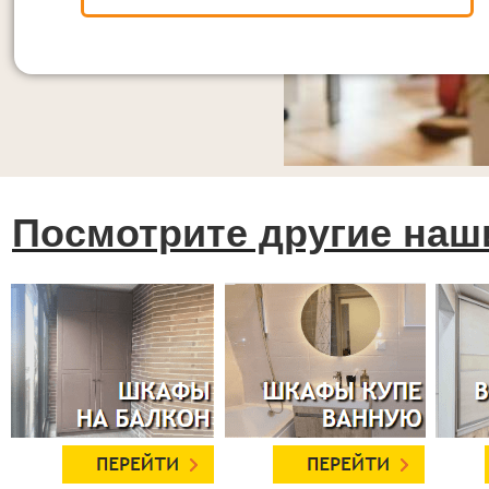
Посмотрите другие наш