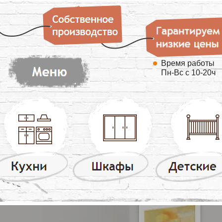
Время работы
Пн-Вс с 10-20ч