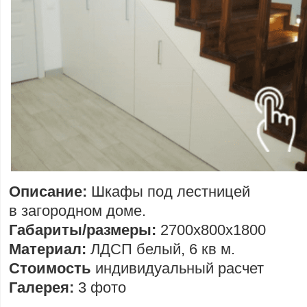
Описание:
Шкафы под лестницей
в загородном доме.
Габариты/размеры:
2700х800х1800
Материал:
ЛДСП белый, 6 кв м.
Стоимость
индивидуальный расчет
Галерея:
3 фото