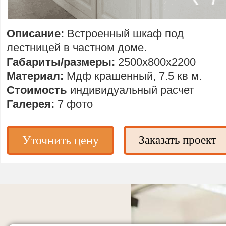
Описание:
Встроенный шкаф под
лестницей в частном доме.
Габариты/размеры:
2500х800х2200
Материал:
Мдф крашенный, 7.5 кв м.
Стоимость
индивидуальный расчет
Галерея:
7 фото
Уточнить цену
Заказать проект