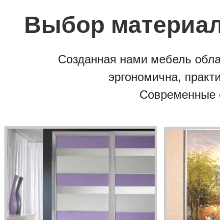
Выбор материал
Созданная нами мебель обла
эргономична, практи
Современные 