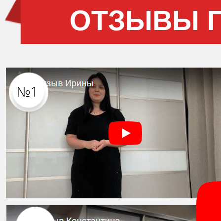
ОТЗЫВЫ 