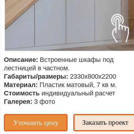
Описание:
Встроенные шкафы под
лестницей в частном.
Габариты/размеры:
2330х800х2200
Материал:
Пластик матовый, 7 кв м.
Стоимость
индивидуальный расчет
Галерея:
3 фото
Уточнить цену
Заказать проект