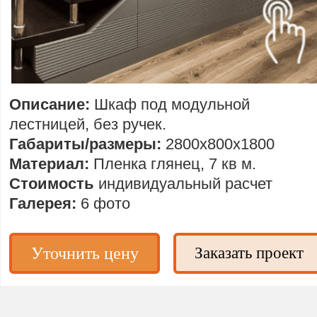
Описание:
Шкаф под модульной
лестницей, без ручек.
Габариты/размеры:
2800х800х1800
Материал:
Пленка глянец, 7 кв м.
Стоимость
индивидуальный расчет
Галерея:
6 фото
Уточнить цену
Заказать проект