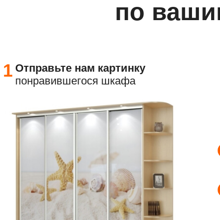
по ваши
1
Отправьте
нам картинку
понравившегося шкафа