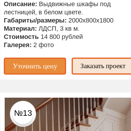
Описание:
Выдвижные шкафы под
лестницей, в белом цвете.
Габариты/размеры:
2000х800х1800
Материал:
ЛДСП, 3 кв м.
Стоимость
14 800 рублей
Галерея:
2 фото
Уточнить цену
Заказать проект
№13