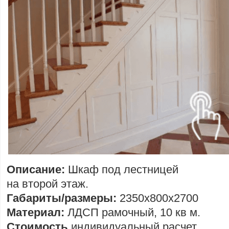
Описание:
Шкаф под лестницей
на второй этаж.
Габариты/размеры:
2350х800х2700
Материал:
ЛДСП рамочный, 10 кв м.
Стоимость
индивидуальный расчет