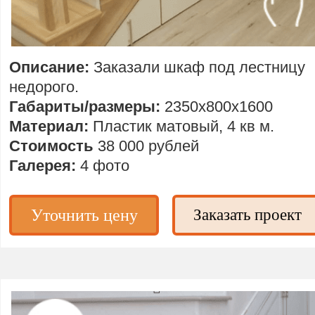
Описание:
Заказали шкаф под лестницу
недорого.
Габариты/размеры:
2350х800х1600
Материал:
Пластик матовый, 4 кв м.
Стоимость
38 000 рублей
Галерея:
4 фото
Уточнить цену
Заказать проект