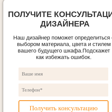
ПОЛУЧИТЕ КОНСУЛЬТАЦ
ДИЗАЙНЕРА
Наш дизайнер поможет определиться 
выбором материала, цвета и стилем
вашего будущего шкафа.Подскажет
как избежать ошибок.
Получить консультацию