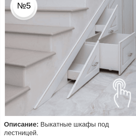
№5
Описание:
Выкатные шкафы под
лестницей.