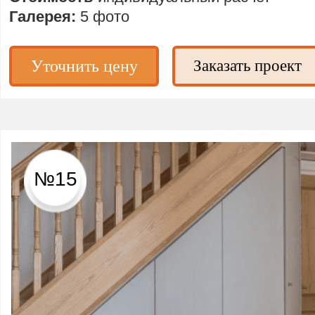
Галерея:
5 фото
Уточнить цену
Заказать проект
№15