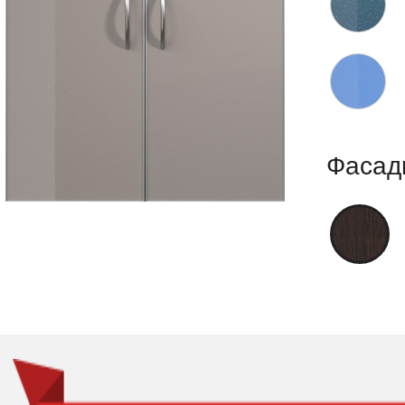
Фасад