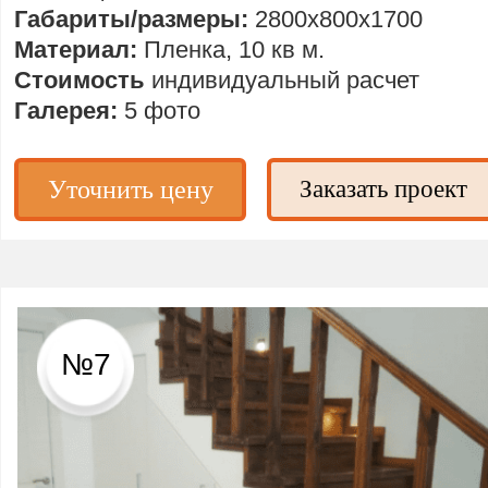
Габариты/размеры:
2800х800х1700
Материал:
Пленка, 10 кв м.
Стоимость
индивидуальный расчет
Галерея:
5 фото
Уточнить цену
Заказать проект
№7