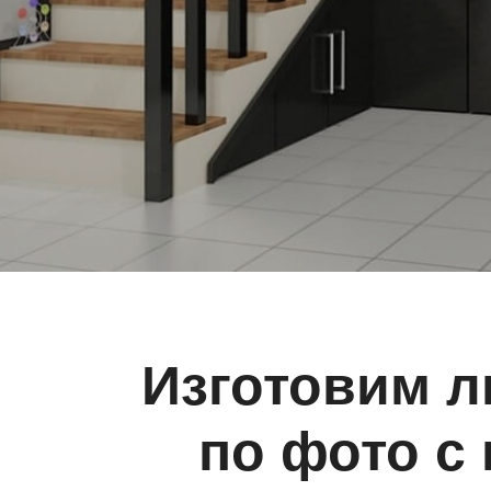
Изготовим л
по фото с