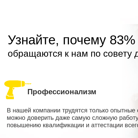
Узнайте, почему 83%
обращаются к нам по совету 
Профессионализм
В нашей компании трудятся только опытные
можно доверить даже самую сложную работу
повышению квалификации и аттестации всег