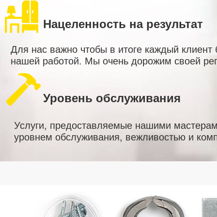
Нацеленность на результат
Для нас важно чтобы в итоге каждый клиент
нашей работой. Мы очень дорожим своей ре
Уровень обслуживания
Услуги, предоставляемые нашими мастерам
уровнем обслуживания, вежливостью и комп