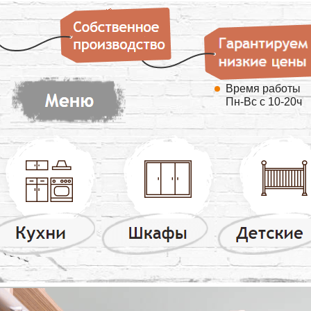
Время работы
Пн-Вс с 10-20ч