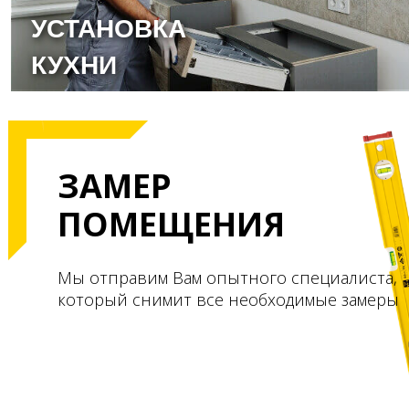
УСТАНОВКА
КУХНИ
ЗАМЕР
ПОМЕЩЕНИЯ
Мы отправим Вам опытного специалиста,
который снимит все необходимые замеры