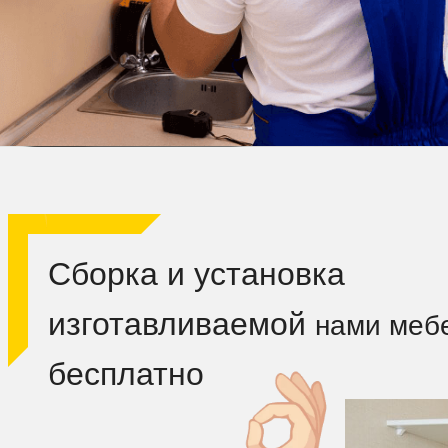
Сборка и установка
изготавливаемой
нами меб
бесплатно