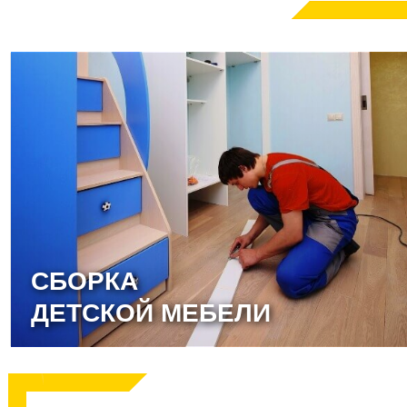
СБОРКА
ДЕТСКОЙ МЕБЕЛИ