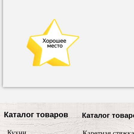
Каталог товаров
Каталог товар
Кухни
Каретная стяжк