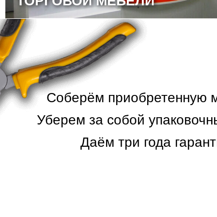
ТОРГОВОЙ МЕБЕЛИ
Соберём приобретенную ме
Уберем за собой упаковочн
Даём три года гарант