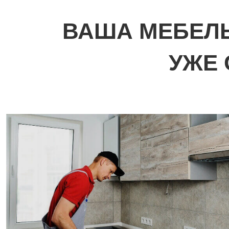
ВАША МЕБЕЛЬ
УЖЕ 