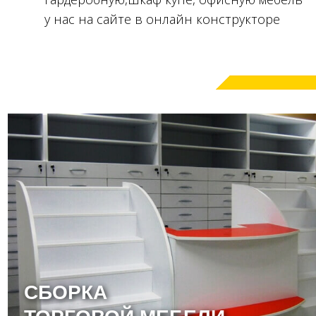
у нас на сайте в онлайн конструкторе
СБОРКА