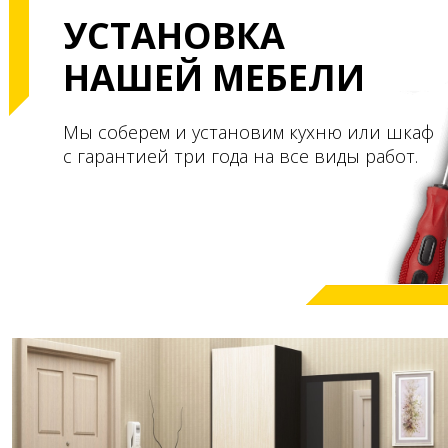
УСТАНОВКА
НАШЕЙ МЕБЕЛИ
Мы соберем и установим кухню или шкаф
с гарантией три года на все виды работ.