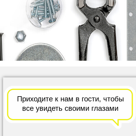
Приходите к нам в гости,
чтобы
все
увидеть своими глазами