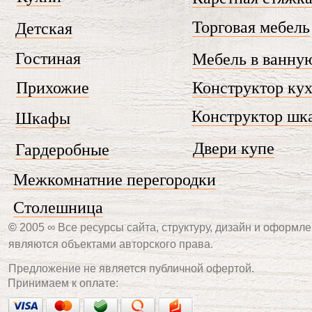
Торговая мебель
Детская
Гостиная
Мебель в ванну
Прихожие
Конструктор ку
Конструктор шк
Шкафы
Двери купе
Гардеробные
Межкомнатние перегородки
Столешница
©
2005 ∞ Все ресурсы сайта, структуру, дизайн и оформле
являются объектами авторского права.
Предложение не является публичной офертой.
Принимаем к оплате: