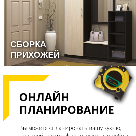
СБОРКА
ПРИХОЖЕЙ
ОНЛАЙН
ПЛАНИРОВАНИЕ
Вы можете спланировать вашу кухню,
гардеробную,
шкаф купе, офисную мебель